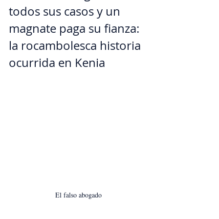
todos sus casos y un 
magnate paga su fianza: 
la rocambolesca historia 
ocurrida en Kenia
El falso abogado