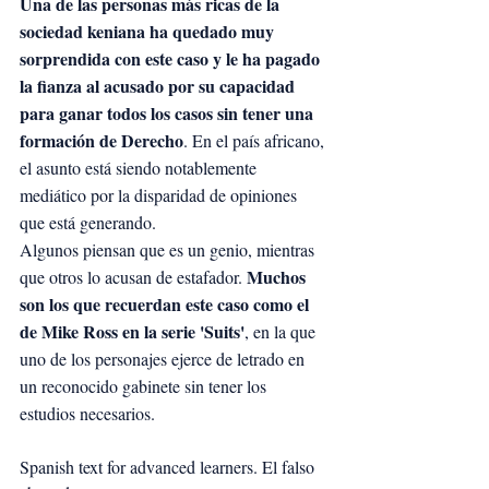
Una de las personas más ricas de la 
sociedad keniana ha quedado muy 
sorprendida con este caso y le ha pagado 
la fianza al acusado por su capacidad 
para ganar todos los casos sin tener una 
formación de Derecho
. En el país africano, 
el asunto está siendo notablemente 
mediático por la disparidad de opiniones 
que está generando.
Algunos piensan que es un genio, mientras 
Muchos 
que otros lo acusan de estafador. 
son los que recuerdan este caso como el 
de Mike Ross en la serie 'Suits'
, en la que 
uno de los personajes ejerce de letrado en 
un reconocido gabinete sin tener los 
estudios necesarios.
Spanish text for advanced learners. El falso 