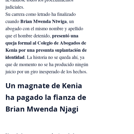
judiciales.
Su carrera como letrado ha finalizado 
Brian Mwenda Ntwiga
cuando 
, un 
abogado con el mismo nombre y apellido 
presentó una 
que el hombre detenido, 
queja formal al Colegio de Abogados de 
Kenia por una presunta suplantación de 
identidad
. La historia no se queda ahí, ya 
que de momento no se ha producido ningún 
juicio por un giro inesperado de los hechos.
Un magnate de Kenia 
ha pagado la fianza de 
Brian Mwenda Njagi