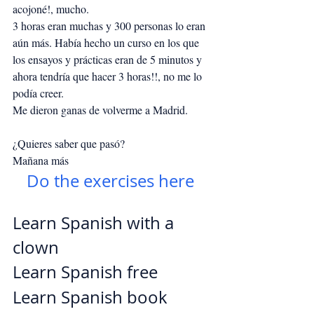
acojoné!, mucho.
3 horas eran muchas y 300 personas lo eran 
aún más. Había hecho un curso en los que 
los ensayos y prácticas eran de 5 minutos y 
ahora tendría que hacer 3 horas!!, no me lo 
podía creer. 
Me dieron ganas de volverme a Madrid.
¿Quieres saber que pasó?
Mañana más
Do the exercises here
Learn Spanish with a 
clown
Learn Spanish free
Learn Spanish book