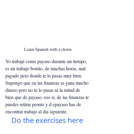
Learn Spanish with a clown
Yo trabajé como payaso durante un tiempo, 
es un trabajo bonito, de muchas horas, mal 
pagado pero donde te lo pasas muy bien. 
Supongo que en las finanzas se gana mucho 
dinero pero no te lo pasas ni la mitad de 
bien que de payaso. eso sí, de las finanzas te 
puedes retirar pronto y d epayaso has de 
encontrar trabajo al día siguiente.
Do the exercises here