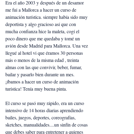
Era el año 2003 y después de un desamor 
me fui a Mallorca a hacer un curso de 
animación turística. siempre había sido muy 
deportista y algo gracioso así que con 
mucha confianza hice la maleta, cogí el 
poco dinero que me quedaba y tomé un 
avión desde Madrid para Mallorca. Una vez 
llegué al hotel vi que éramos 30 personas 
más o menos de la misma edad , treinta 
almas con las que convivir, beber, fumar, 
bailar y pasarlo bien durante un mes. 
¡íbamos a hacer un curso de animación 
turística! Tenía muy buena pinta.
El curso se pasó muy rápido, era un curso 
intensivo de 14 horas diarias aprendiendo 
bailes, juegos, deportes, coreografías, 
sketches, manualidades....un sinfín de cosas 
que debes saber para entretener a quienes 