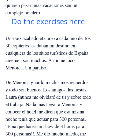
quieren pasar unas vacaciones sen un 
complejo hotelero.
Do the exercises here
Una vez acabado el curso a cada uno de  los 
30 copñeros les daban un destino en 
cualquiera de los sitios turísticos de España, 
créeme , son muchos. A mí me tocó 
Menorca. Un paraíso.
De Menorca guardo muchísimos recuerdos 
y todo son buenos. Los amigos, las fiestas, 
Laura (nunca me olvidaré de ti) y sobre todo 
el trabajo. Nada más llegar a Menorca y 
conocer el hotel me dicen que esa misma 
noche tenía que actuar para 300 personas. 
Tenía que hacer un show de 3 horas para 
300 personas!!. Me dio mucho miedo, me 