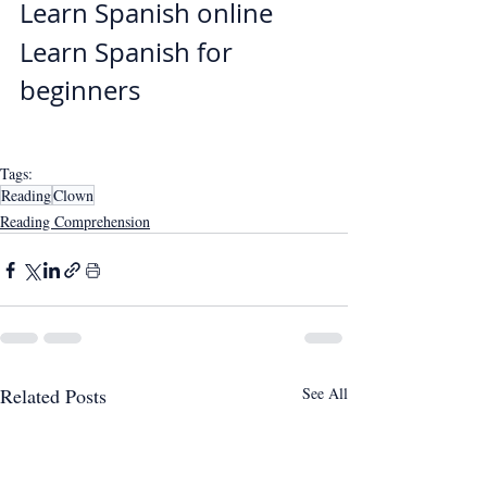
Learn Spanish online
Learn Spanish for 
beginners
Tags:
Reading
Clown
Reading Comprehension
Related Posts
See All