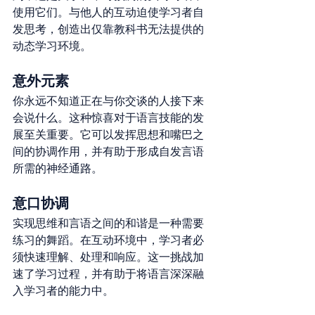
使用它们。与他人的互动迫使学习者自
发思考，创造出仅靠教科书无法提供的
动态学习环境。
意外元素
你永远不知道正在与你交谈的人接下来
会说什么。这种惊喜对于语言技能的发
展至关重要。它可以发挥思想和嘴巴之
间的协调作用，并有助于形成自发言语
所需的神经通路。
意口协调
实现思维和言语之间的和谐是一种需要
练习的舞蹈。在互动环境中，学习者必
须快速理解、处理和响应。这一挑战加
速了学习过程，并有助于将语言深深融
入学习者的能力中。