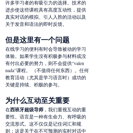
许多学习者的有吸引力的选择。技术的
进步使这些课程具有高度互动性，提供
真实对话的模拟、引人入胜的活动以及
关于发音和语法的即时反馈。
但是这里有一个问题
在线学习的便利有时会导致被动的学习
体验。如果学生没有积极参与材料或没
有付出必要的努力，则不会提供“valen 
nada”课程。 （不值得任何东西）。任何
教育活动（尤其是学习语言时）成功的
关键是持续、积极的参与。
为什么互动至关重要
西班牙超级导师
在
，我们重视互动的重
要性。语言是一种有生命力、有呼吸的
交流形式。这不仅仅是记住词汇和规
则；这是关于在不可预测的实时对话中