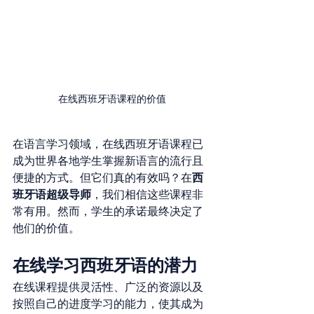
在线西班牙语课程的价值
在语言学习领域，在线西班牙语课程已
成为世界各地学生掌握新语言的流行且
西
便捷的方式。但它们真的有效吗？在
班牙语超级导师
，我们相信这些课程非
常有用。然而，学生的承诺最终决定了
他们的价值。
在线学习西班牙语的潜力
在线课程提供灵活性、广泛的资源以及
按照自己的进度学习的能力，使其成为