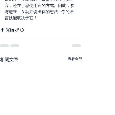
容，还在于您使用它的方式。因此，参
与进来，互动并说出你的想法 - 你的语
言技能取决于它！
相關文章
查看全部